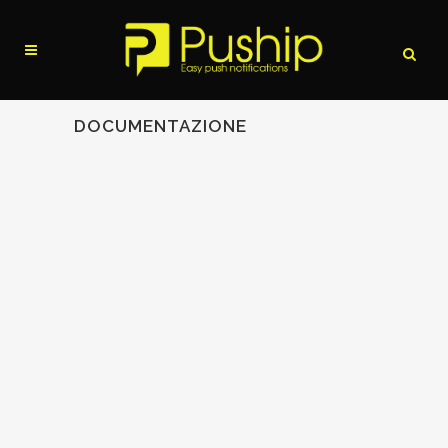
DOCUMENTAZIONE